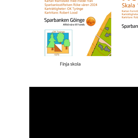
Finja skola