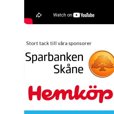
Stort tack till våra sponsorer