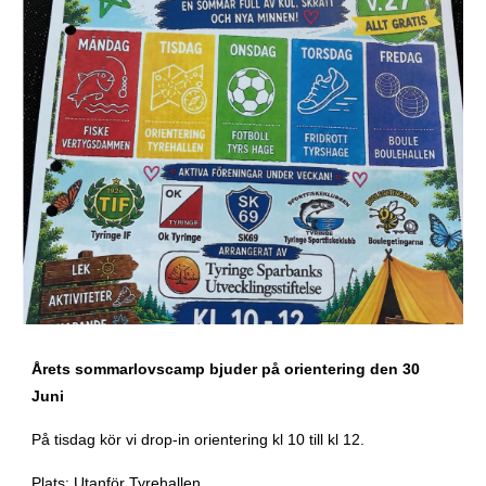
Årets sommarlovscamp bjuder på orientering den 30
Juni
På tisdag kör vi drop-in orientering kl 10 till kl 12.
Plats: Utanför Tyrehallen