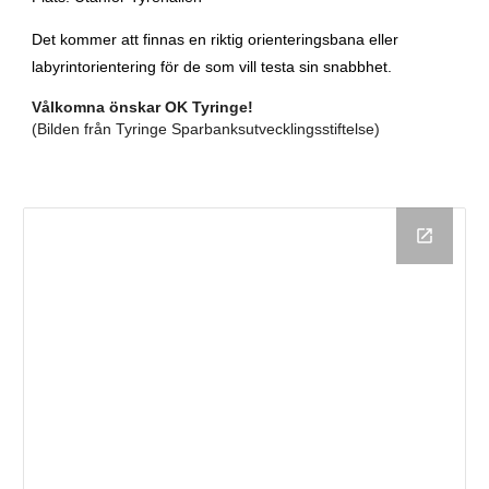
Det kommer att finnas en riktig orienteringsbana eller
labyrintorientering för de som vill testa sin snabbhet.
Vålkomna önskar OK Tyringe!
(Bilden från Tyringe Sparbanksutvecklingsstiftelse)