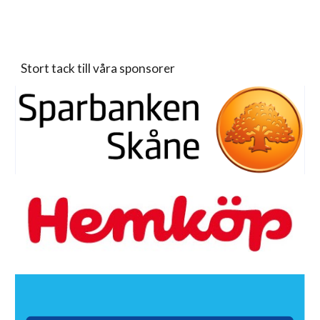
Stort tack till våra sponsorer