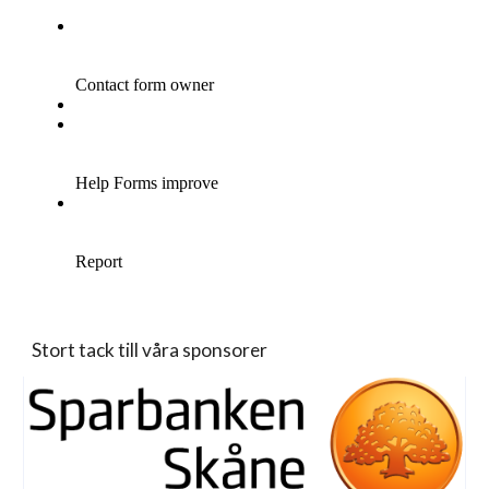
Stort tack till våra sponsorer