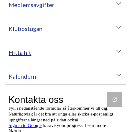
Medlemsavgifter
Klubbstugan
Hitta hit
Kalendern