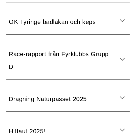
OK Tyringe badlakan och keps
Race-rapport från Fyrklubbs Grupp
D
Dragning Naturpasset 2025
Hittaut 2025!