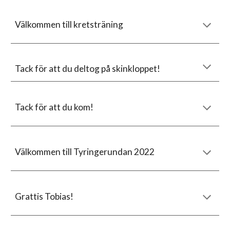
Välkommen till kretsträning
Tack för att du deltog på skinkloppet!
Tack för att du kom!
Välkommen till Tyringerundan 2022
Grattis Tobias!