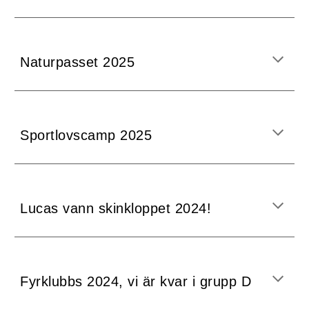
Naturpasset 2025
Sportlovscamp 2025
Lucas vann skinkloppet 2024!
Fyrklubbs 2024, vi är kvar i grupp D