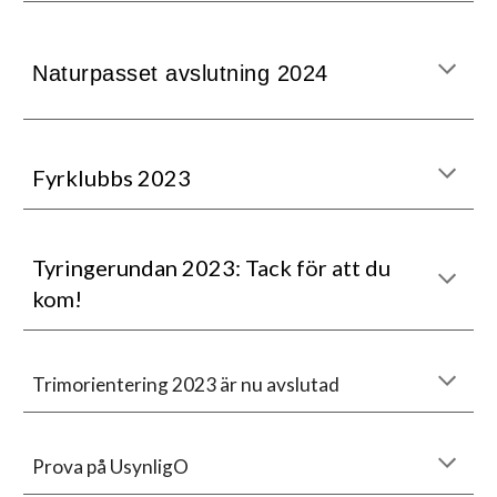
Naturpasset avslutning 2024
Fyrklubbs 2023
Tyringerundan 2023:
Tack för att du
kom!
Trimorientering 2023 är nu avslutad
Prova på UsynligO