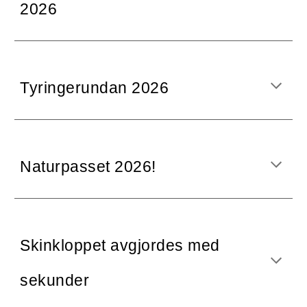
2026
Tyringerundan 2026
Naturpasset 2026!
Skinkloppet avgjordes med
sekunder