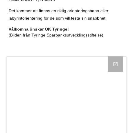
Det kommer att finnas en riktig orienteringsbana eller
labyrintorientering för de som vill testa sin snabbhet.
Vålkomna önskar OK Tyringe!
(Bilden från Tyringe Sparbanksutvecklingsstiftelse)