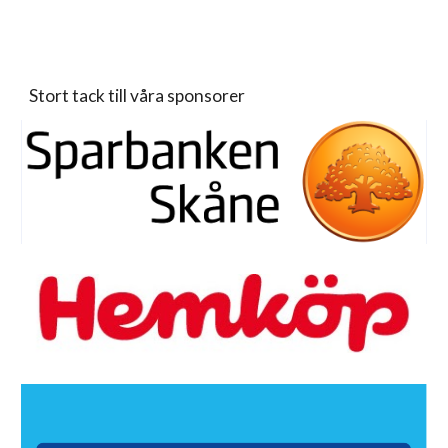
Stort tack till våra sponsorer