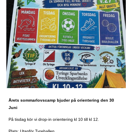
Årets sommarlovscamp bjuder på orientering den 30
Juni
På tisdag kör vi drop-in orientering kl 10 till kl 12.
Plats: Utanför Tyrehallen